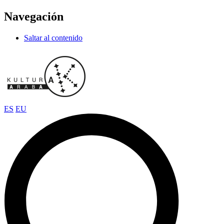
Navegación
Saltar al contenido
ES
EU