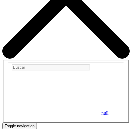
null
Toggle navigation