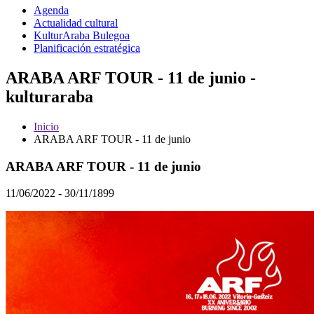
Agenda
Actualidad cultural
KulturAraba Bulegoa
Planificación estratégica
ARABA ARF TOUR - 11 de junio -
kulturaraba
Inicio
ARABA ARF TOUR - 11 de junio
ARABA ARF TOUR - 11 de junio
11/06/2022 - 30/11/1899