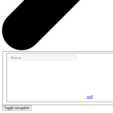
null
Toggle navigation