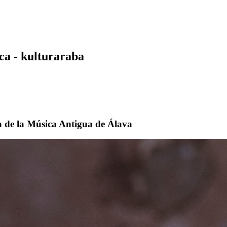
ca - kulturaraba
a de la Música Antigua de Álava