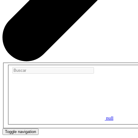
null
Toggle navigation