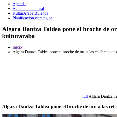
Agenda
Actualidad cultural
KulturAraba Bulegoa
Planificación estratégica
Algara Dantza Taldea pone el broche de oro 
kulturaraba
Inicio
Algara Dantza Taldea pone el broche de oro a las celebraciones 
null
Algara Dantza Tal
Algara Dantza Taldea pone el broche de oro a las celeb