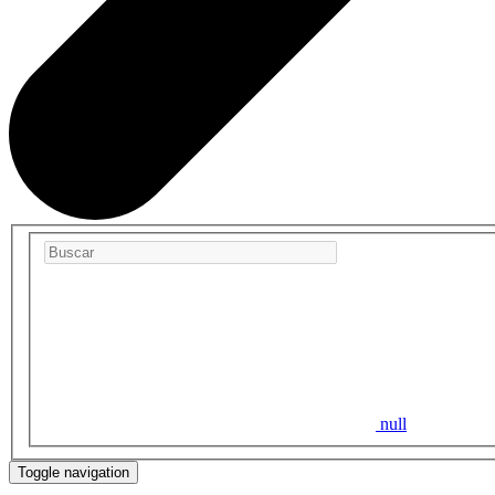
null
Toggle navigation