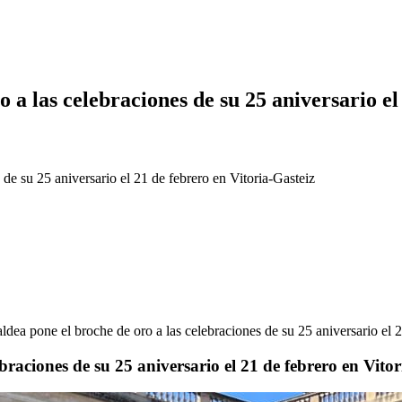
a las celebraciones de su 25 aniversario el 
de su 25 aniversario el 21 de febrero en Vitoria-Gasteiz
dea pone el broche de oro a las celebraciones de su 25 aniversario el 2
raciones de su 25 aniversario el 21 de febrero en Vitor