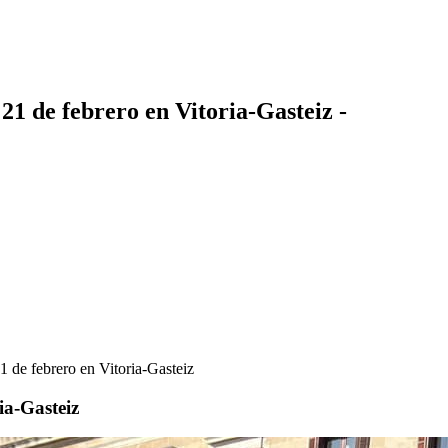
21 de febrero en Vitoria-Gasteiz -
1 de febrero en Vitoria-Gasteiz
ia-Gasteiz