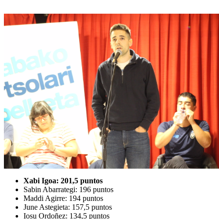
Xabi Igoa: 201,5 puntos
Sabin Abarrategi: 196 puntos
Maddi Agirre: 194 puntos
June Astegieta: 157,5 puntos
Iosu Ordoñez: 134,5 puntos