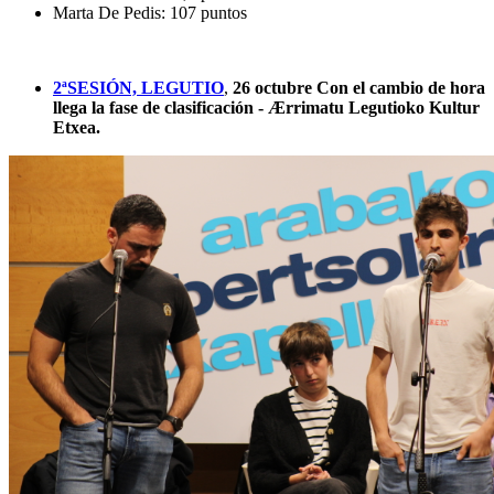
Marta De Pedis: 107 puntos
2ªSESIÓN, LEGUTIO
,
26 octubre Con el cambio de hora
llega la fase de clasificación - Ærrimatu Legutioko Kultur
Etxea.