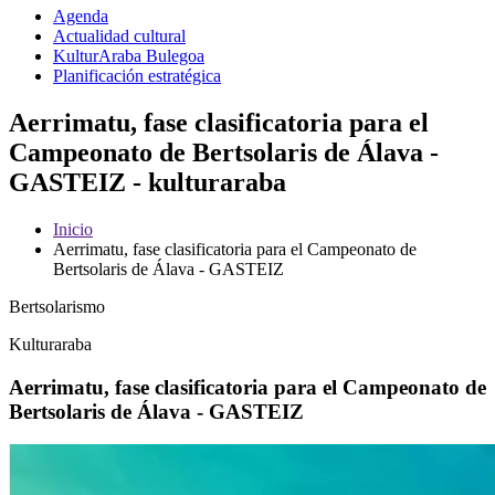
Agenda
Actualidad cultural
KulturAraba Bulegoa
Planificación estratégica
Aerrimatu, fase clasificatoria para el
Campeonato de Bertsolaris de Álava -
GASTEIZ - kulturaraba
Inicio
Aerrimatu, fase clasificatoria para el Campeonato de
Bertsolaris de Álava - GASTEIZ
Bertsolarismo
Kulturaraba
Aerrimatu, fase clasificatoria para el Campeonato de
Bertsolaris de Álava - GASTEIZ