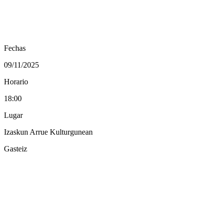
Fechas
09/11/2025
Horario
18:00
Lugar
Izaskun Arrue Kulturgunean
Gasteiz