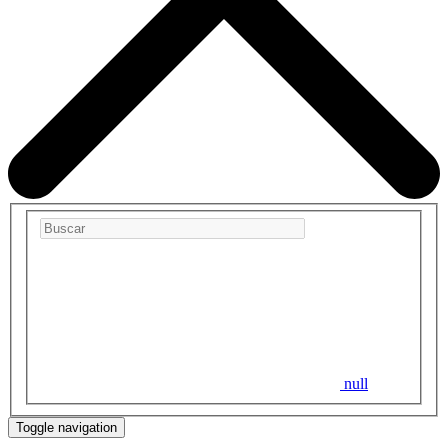
null
Toggle navigation