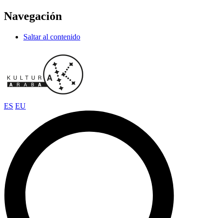
Navegación
Saltar al contenido
ES
EU