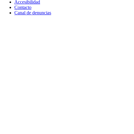
Accesibilidad
Contacto
Canal de denuncias