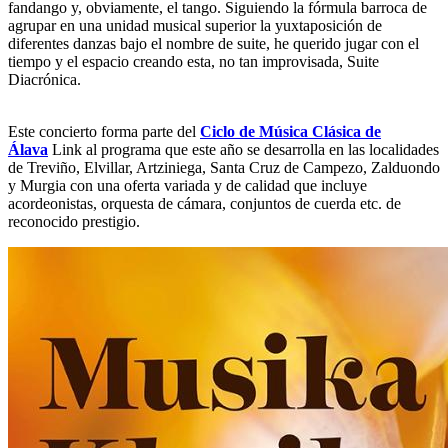
fandango y, obviamente, el tango. Siguiendo la fórmula barroca de
agrupar en una unidad musical superior la yuxtaposición de
diferentes danzas bajo el nombre de suite, he querido jugar con el
tiempo y el espacio creando esta, no tan improvisada, Suite
Diacrónica.
Este concierto forma parte del
Ciclo de Música Clásica de
Álava
Link al programa que este año se desarrolla en las localidades
de Treviño, Elvillar, Artziniega, Santa Cruz de Campezo, Zalduondo
y Murgia con una oferta variada y de calidad que incluye
acordeonistas, orquesta de cámara, conjuntos de cuerda etc. de
reconocido prestigio.