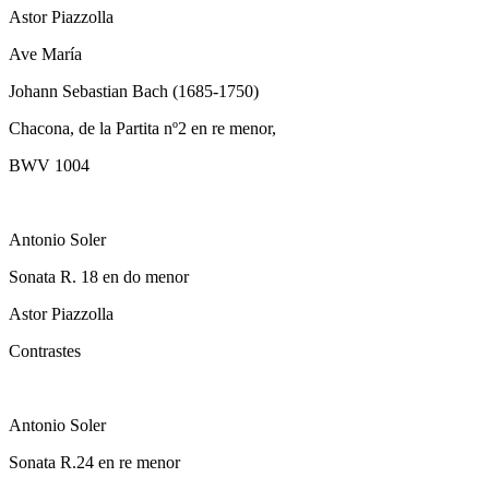
Astor Piazzolla
Ave María
Johann Sebastian Bach (1685-1750)
Chacona, de la Partita nº2 en re menor,
BWV 1004
Antonio Soler
Sonata R. 18 en do menor
Astor Piazzolla
Contrastes
Antonio Soler
Sonata R.24 en re menor