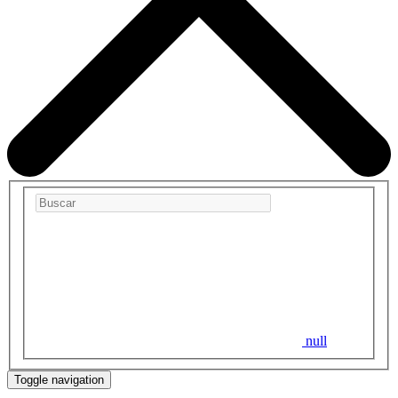
null
Toggle navigation