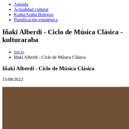
Agenda
Actualidad cultural
KulturAraba Bulegoa
Planificación estratégica
Iñaki Alberdi - Ciclo de Música Clásica -
kulturaraba
Inicio
Iñaki Alberdi - Ciclo de Música Clásica
Iñaki Alberdi - Ciclo de Música Clásica
15/08/2022