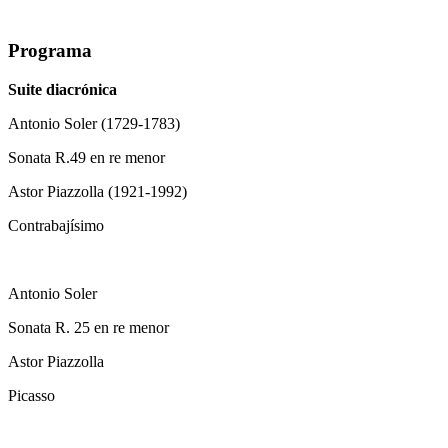
Programa
Suite diacrónica
Antonio Soler (1729-1783)
Sonata R.49 en re menor
Astor Piazzolla (1921-1992)
Contrabajísimo
Antonio Soler
Sonata R. 25 en re menor
Astor Piazzolla
Picasso