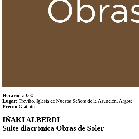
Horario:
20:00
Lugar:
Treviño. Iglesia de Nuestra Señora de la Asunción. Argote
Precio:
Gratuito
IÑAKI ALBERDI
Suite diacrónica Obras de Soler