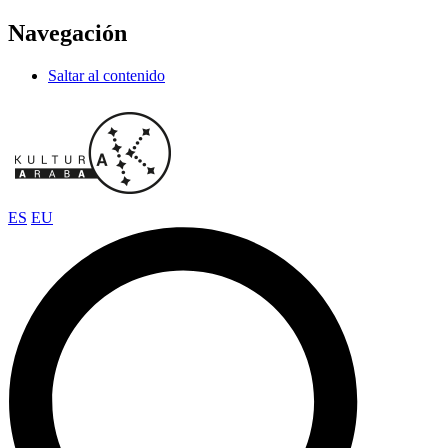
Navegación
Saltar al contenido
ES
EU