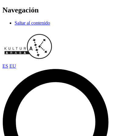
Navegación
Saltar al contenido
ES
EU