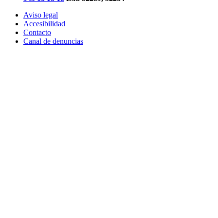
Aviso legal
Accesibilidad
Contacto
Canal de denuncias