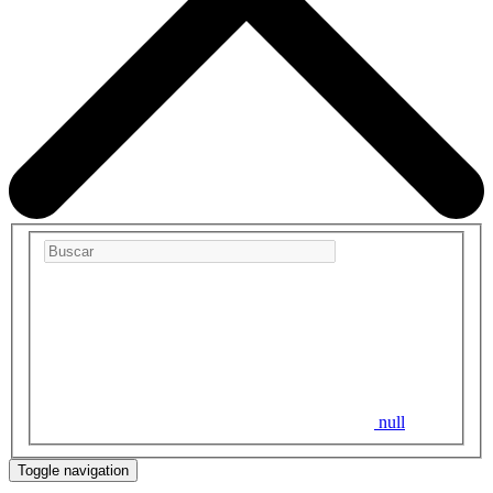
null
Toggle navigation