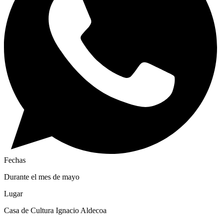
Fechas
Durante el mes de mayo
Lugar
Casa de Cultura Ignacio Aldecoa