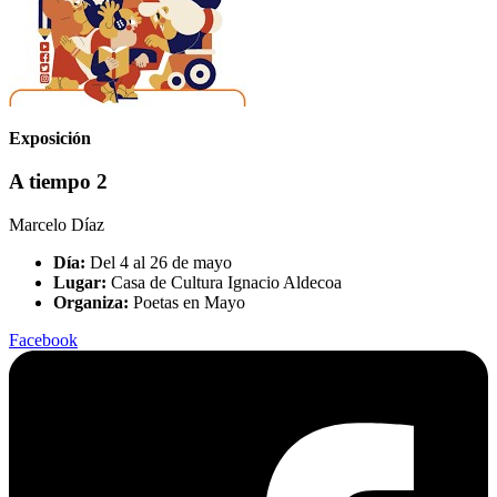
Exposición
A tiempo 2
Marcelo Díaz
Día:
Del 4 al 26 de mayo
Lugar:
Casa de Cultura Ignacio Aldecoa
Organiza:
Poetas en Mayo
Facebook