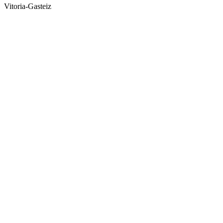
Vitoria-Gasteiz