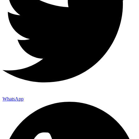
WhatsApp