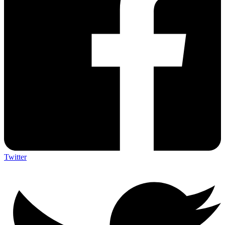
Twitter