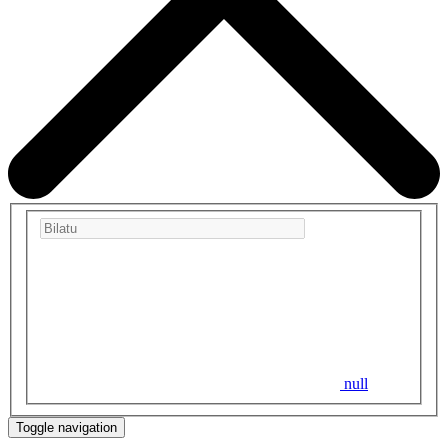
null
Toggle navigation