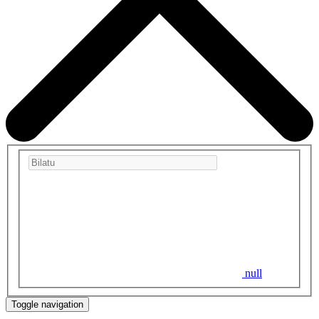
null
Toggle navigation