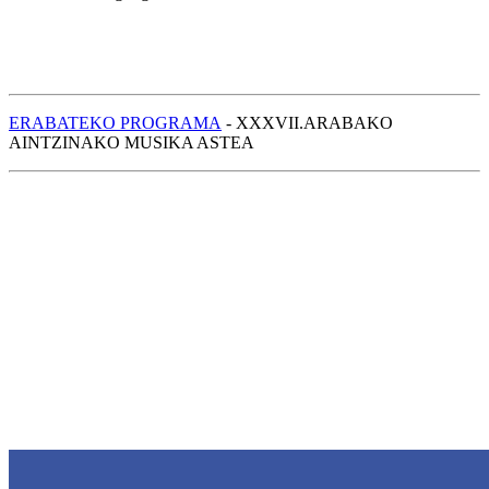
ERABATEKO PROGRAMA
- XXXVII.ARABAKO
AINTZINAKO MUSIKA ASTEA