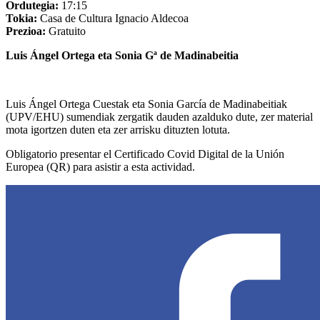
Ordutegia:
17:15
Tokia:
Casa de Cultura Ignacio Aldecoa
Prezioa:
Gratuito
Luis Ángel Ortega eta Sonia Gª de Madinabeitia
Luis Ángel Ortega Cuestak eta Sonia García de Madinabeitiak
(UPV/EHU) sumendiak zergatik dauden azalduko dute, zer material
mota igortzen duten eta zer arrisku dituzten lotuta.
Obligatorio presentar el Certificado Covid Digital de la Unión
Europea (QR) para asistir a esta actividad.