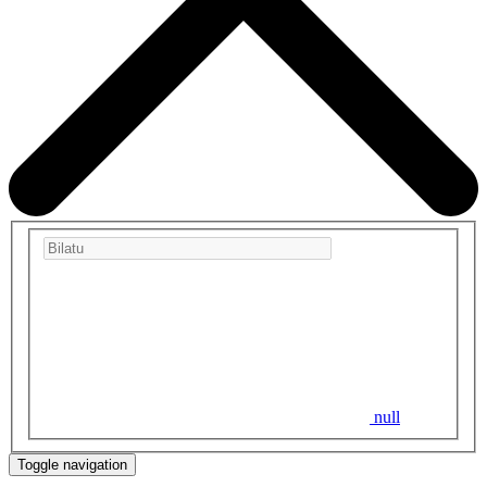
null
Toggle navigation