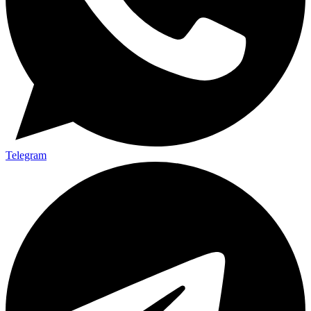
Telegram