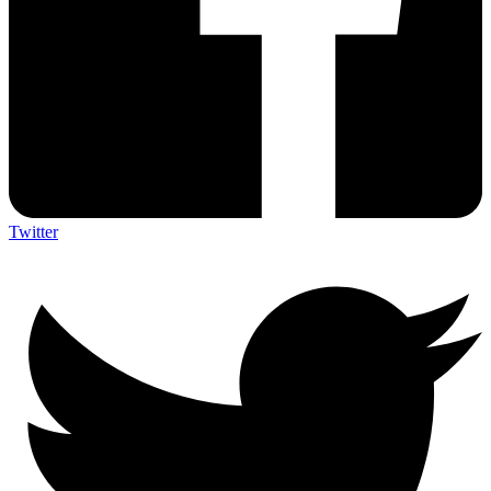
Twitter