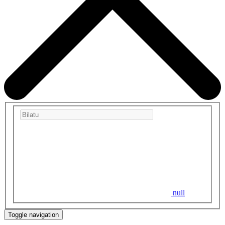
null
Toggle navigation