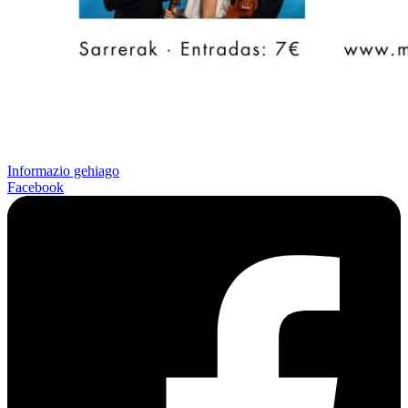
Informazio gehiago
Facebook