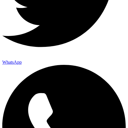
WhatsApp