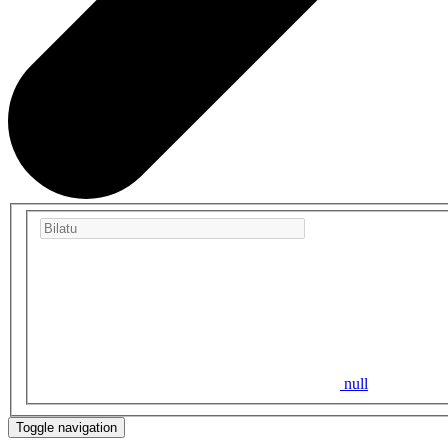
null
Toggle navigation