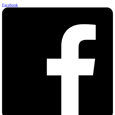
Facebook