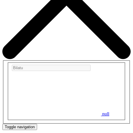
null
Toggle navigation