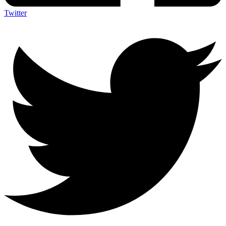
Twitter