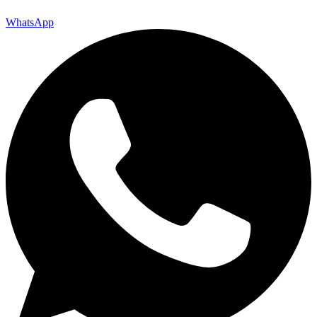
WhatsApp