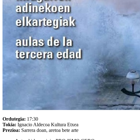
Ordutegia:
17:30
Tokia:
Ignacio Aldecoa Kultura Etxea
Prezioa:
Sarrera doan, aretoa bete arte