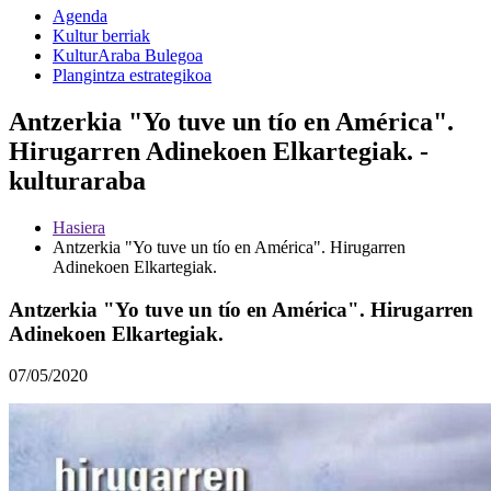
Agenda
Kultur berriak
KulturAraba Bulegoa
Plangintza estrategikoa
Antzerkia "Yo tuve un tío en América".
Hirugarren Adinekoen Elkartegiak. -
kulturaraba
Hasiera
Antzerkia "Yo tuve un tío en América". Hirugarren
Adinekoen Elkartegiak.
Antzerkia "Yo tuve un tío en América". Hirugarren
Adinekoen Elkartegiak.
07/05/2020