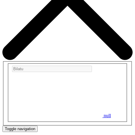
null
Toggle navigation