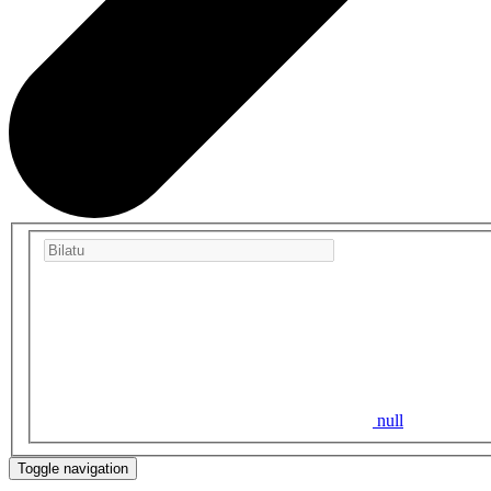
null
Toggle navigation