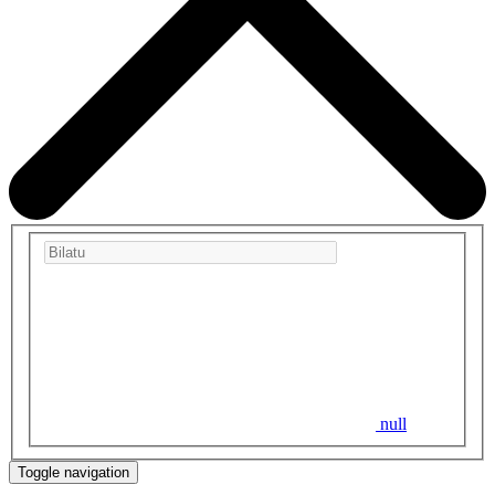
null
Toggle navigation