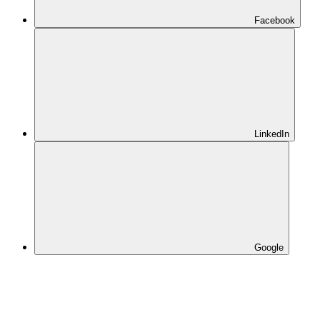
Facebook
LinkedIn
Google