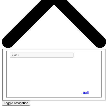
null
Toggle navigation