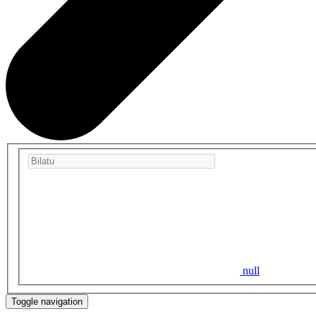
null
Toggle navigation