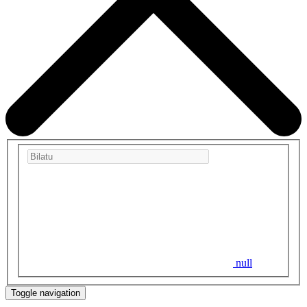
null
Toggle navigation