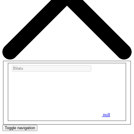
null
Toggle navigation