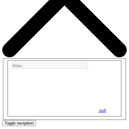
null
Toggle navigation