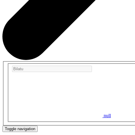
null
Toggle navigation