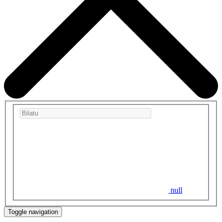
null
Toggle navigation