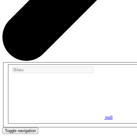
null
Toggle navigation