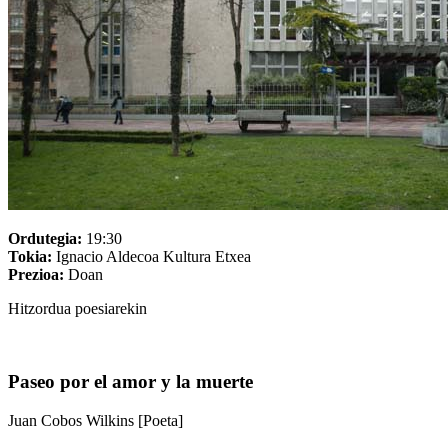
Ordutegia:
19:30
Tokia:
Ignacio Aldecoa Kultura Etxea
Prezioa:
Doan
Hitzordua poesiarekin
Paseo por el amor y la muerte
Juan Cobos Wilkins [Poeta]