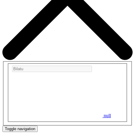
null
Toggle navigation