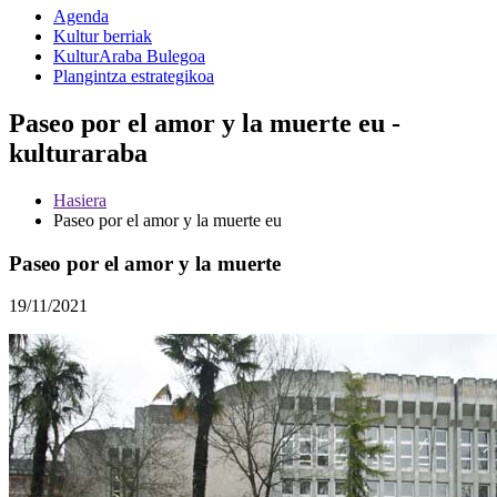
Agenda
Kultur berriak
KulturAraba Bulegoa
Plangintza estrategikoa
Paseo por el amor y la muerte eu -
kulturaraba
Hasiera
Paseo por el amor y la muerte eu
Paseo por el amor y la muerte
19/11/2021