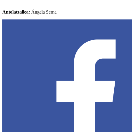
Antolatzailea:
Ángela Serna