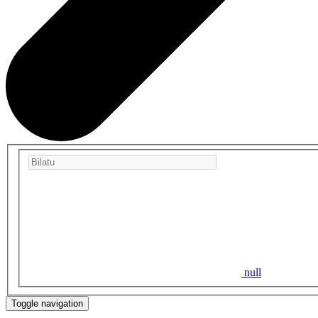
null
Toggle navigation