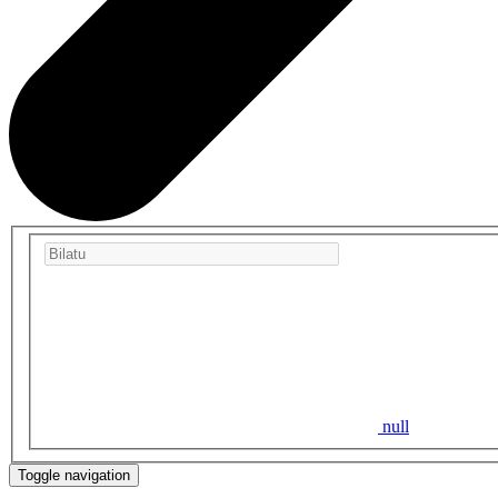
null
Toggle navigation