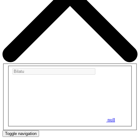
null
Toggle navigation