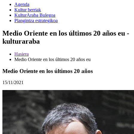
Agenda
Kultur berriak
KulturAraba Bulegoa
Plangintza estrategikoa
Medio Oriente en los últimos 20 años eu -
kulturaraba
Hasiera
Medio Oriente en los últimos 20 años eu
Medio Oriente en los últimos 20 años
15/11/2021