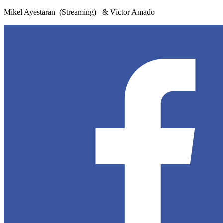
Mikel Ayestaran (Streaming) & Víctor Amado