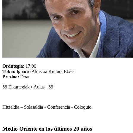
Ordutegia:
17:00
Tokia:
Ignacio Aldecoa Kultura Etxea
Prezioa:
Doan
55 Elkartegiak • Aulas +55
Hitzaldia – Solasaldia • Conferencia - Coloquio
Medio Oriente en los últimos 20 años