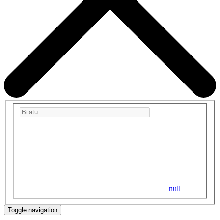
null
Toggle navigation