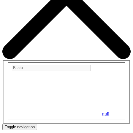
null
Toggle navigation