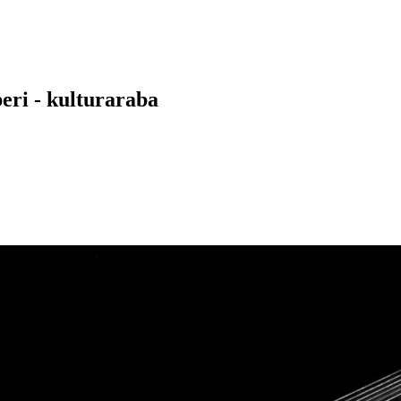
eri - kulturaraba