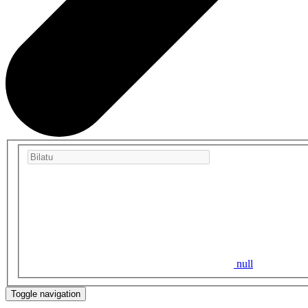
null
Toggle navigation