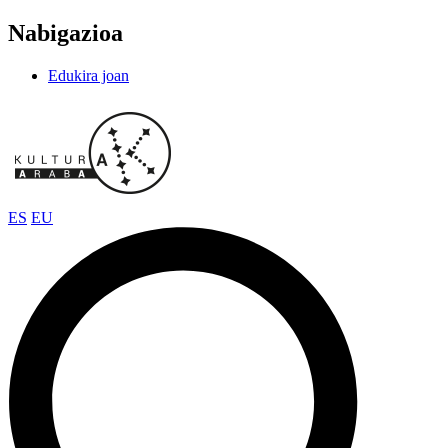
Nabigazioa
Edukira joan
ES
EU