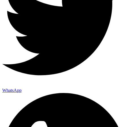
WhatsApp