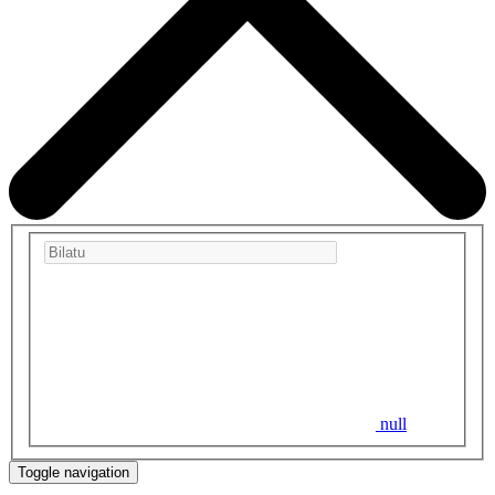
null
Toggle navigation