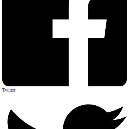
Twitter