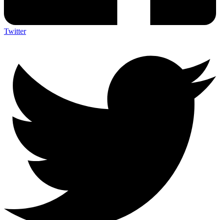
Twitter