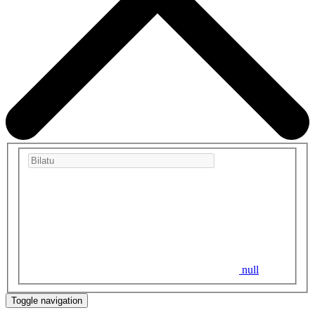
null
Toggle navigation