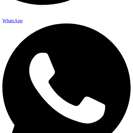
WhatsApp