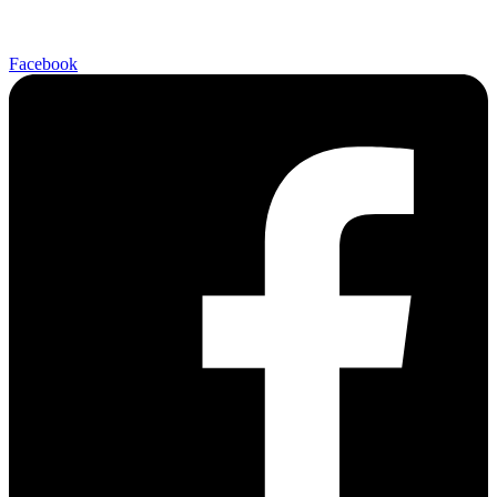
Facebook