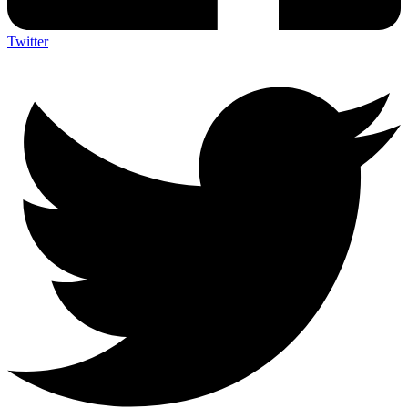
Twitter