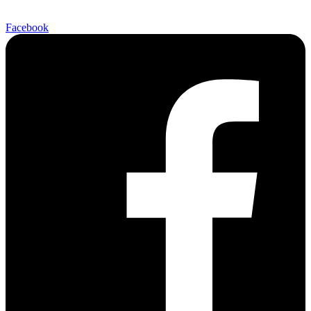
Facebook