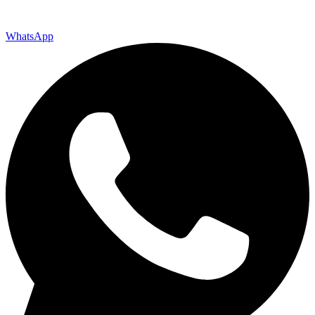
WhatsApp