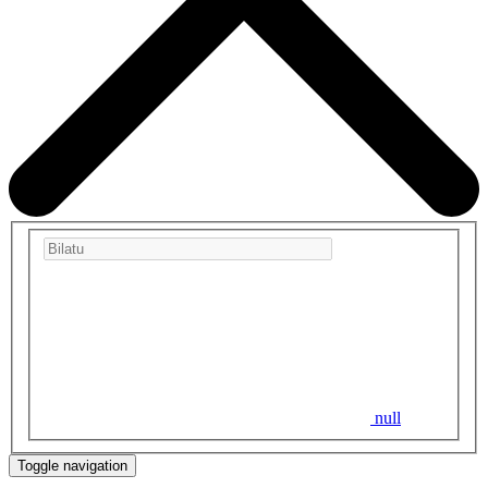
null
Toggle navigation