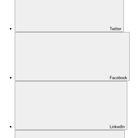
Twitter
Facebook
LinkedIn