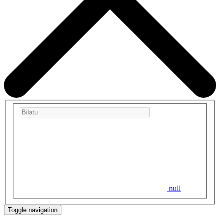
null
Toggle navigation