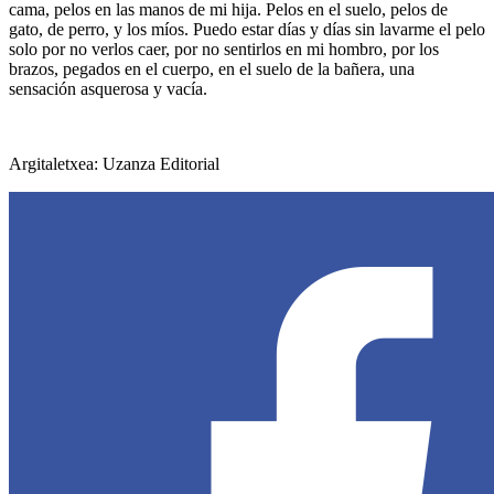
cama, pelos en las manos de mi hija. Pelos en el suelo, pelos de
gato, de perro, y los míos. Puedo estar días y días sin lavarme el pelo
solo por no verlos caer, por no sentirlos en mi hombro, por los
brazos, pegados en el cuerpo, en el suelo de la bañera, una
sensación asquerosa y vacía.
Argitaletxea: Uzanza Editorial