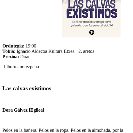
Ordutegia:
19:00
Tokia:
Ignacio Aldecoa Kultura Etxea - 2. aretoa
Prezioa:
Doan
Liburu aurkezpena
Las calvas existimos
Dora Gálvez [Egilea]
Pelos en la bañera. Pelos en la ropa. Pelos en la almohada, por la