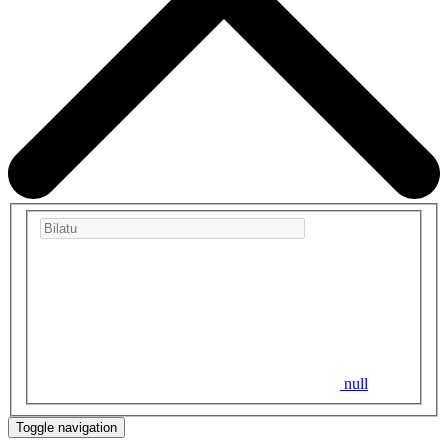
null
Toggle navigation