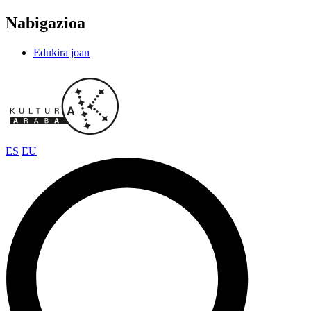
Nabigazioa
Edukira joan
ES
EU