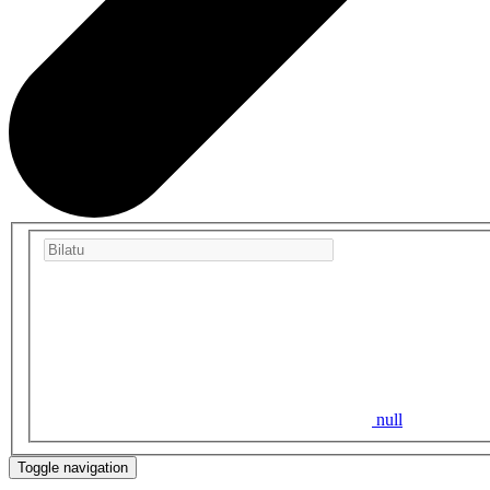
null
Toggle navigation