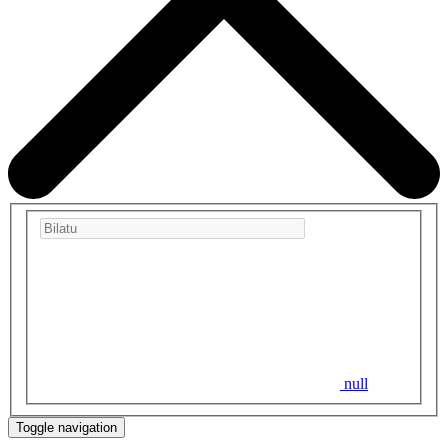
null
Toggle navigation