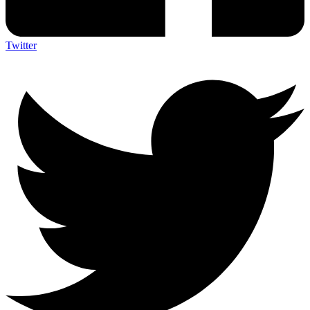
Twitter