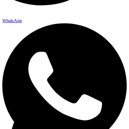
WhatsApp