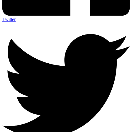
Twitter