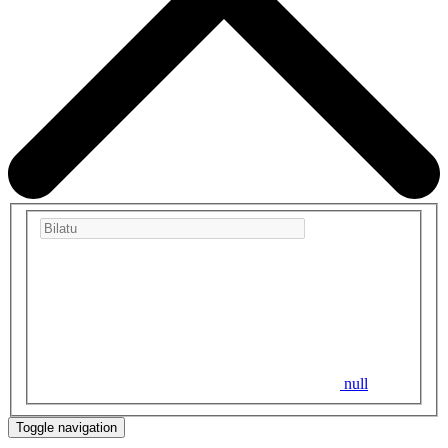
null
Toggle navigation