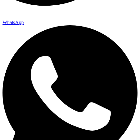
WhatsApp