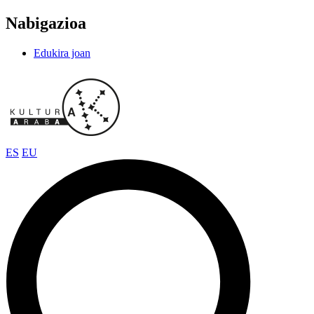
Nabigazioa
Edukira joan
ES
EU