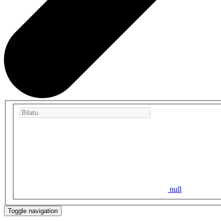
null
Toggle navigation