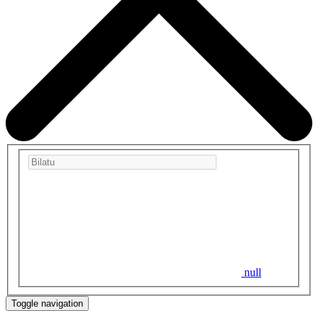
null
Toggle navigation