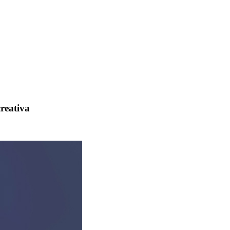
creativa