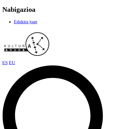
Nabigazioa
Edukira joan
ES
EU