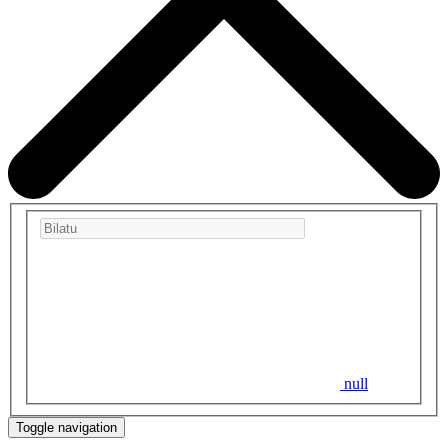
null
Toggle navigation