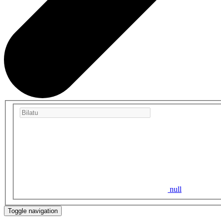
null
Toggle navigation