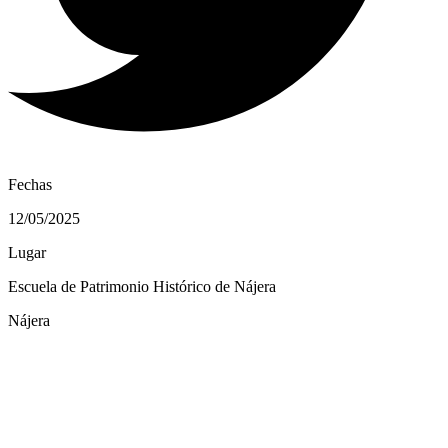
Fechas
12/05/2025
Lugar
Escuela de Patrimonio Histórico de Nájera
Nájera