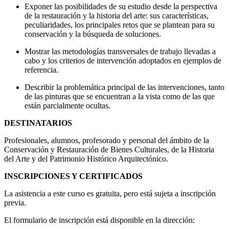
Exponer las posibilidades de su estudio desde la perspectiva
de la restauración y la historia del arte: sus características,
peculiaridades, los principales retos que se plantean para su
conservación y la búsqueda de soluciones.
Mostrar las metodologías transversales de trabajo llevadas a
cabo y los criterios de intervención adoptados en ejemplos de
referencia.
Describir la problemática principal de las intervenciones, tanto
de las pinturas que se encuentran a la vista como de las que
están parcialmente ocultas.
DESTINATARIOS
Profesionales, alumnos, profesorado y personal del ámbito de la
Conservación y Restauración de Bienes Culturales, de la Historia
del Arte y del Patrimonio Histórico Arquitectónico.
INSCRIPCIONES Y CERTIFICADOS
La asistencia a este curso es gratuita, pero está sujeta a inscripción
previa.
El formulario de inscripción está disponible en la dirección: