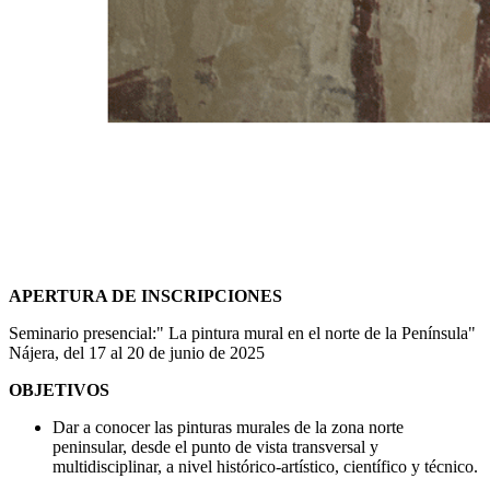
APERTURA DE INSCRIPCIONES
Seminario presencial:" La pintura mural en el norte de la Península"
Nájera, del 17 al 20 de junio de 2025
OBJETIVOS
Dar a conocer las pinturas murales de la zona norte
peninsular, desde el punto de vista transversal y
multidisciplinar, a nivel histórico-artístico, científico y técnico.