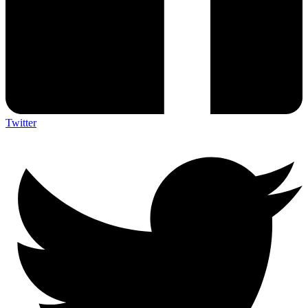
Twitter