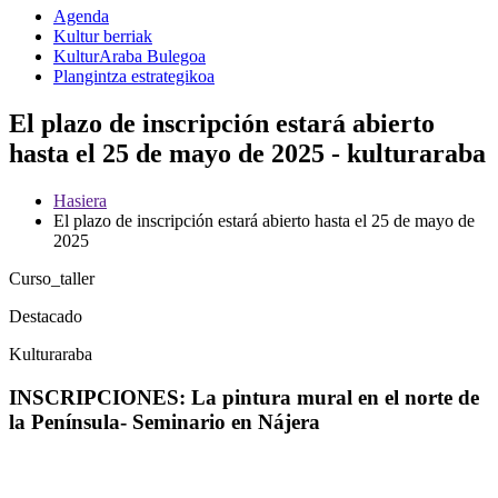
Agenda
Kultur berriak
KulturAraba Bulegoa
Plangintza estrategikoa
El plazo de inscripción estará abierto
hasta el 25 de mayo de 2025 - kulturaraba
Hasiera
El plazo de inscripción estará abierto hasta el 25 de mayo de
2025
Curso_taller
Destacado
Kulturaraba
INSCRIPCIONES: La pintura mural en el norte de
la Península- Seminario en Nájera