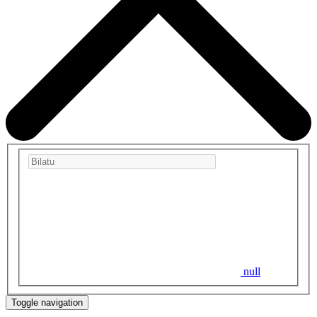
null
Toggle navigation